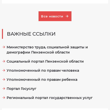
Все новости
ВАЖНЫЕ ССЫЛКИ
Министерство труда, социальной защиты и
демографии Пензенской области
Социальный портал Пензенской области
Уполномоченный по правам человека
Уполномоченный по правам ребенка
Портал Госуслуг
Региональный портал государственных услуг