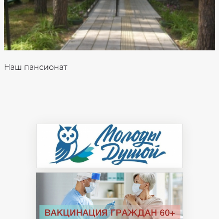
Наш пансионат