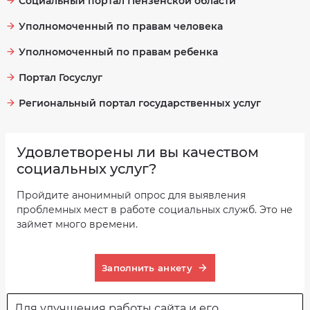
Социальный портал Пензенской области
Уполномоченный по правам человека
Уполномоченный по правам ребенка
Портал Госуслуг
Региональный портал государственных услуг
Удовлетворены ли вы качеством
социальных услуг?
Пройдите анонимный опрос для выявления
проблемных мест в работе социальных служб. Это не
займет много времени.
Заполнить анкету
Для улучшения работы сайта и его