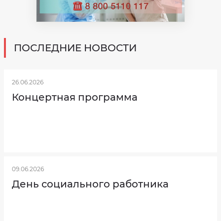
ПОСЛЕДНИЕ НОВОСТИ
26.06.2026
Концертная программа
09.06.2026
День социального работника