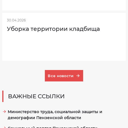
30.04.2026
Уборка территории кладбища
Все новости
ВАЖНЫЕ ССЫЛКИ
Министерство труда, социальной защиты и
демографии Пензенской области