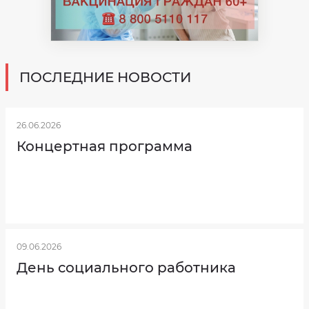
ПОСЛЕДНИЕ НОВОСТИ
26.06.2026
Концертная программа
09.06.2026
День социального работника