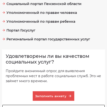
Социальный портал Пензенской области
Уполномоченный по правам человека
Уполномоченный по правам ребенка
Портал Госуслуг
Региональный портал государственных услуг
Удовлетворены ли вы качеством
социальных услуг?
Пройдите анонимный опрос для выявления
проблемных мест в работе социальных служб. Это не
займет много времени.
Заполнить анкету