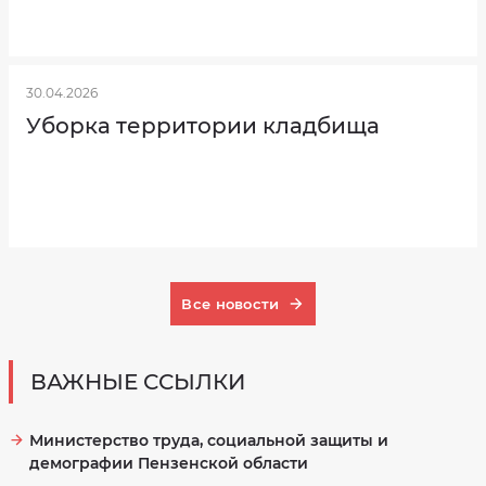
30.04.2026
Уборка территории кладбища
Все новости
ВАЖНЫЕ ССЫЛКИ
Министерство труда, социальной защиты и
демографии Пензенской области