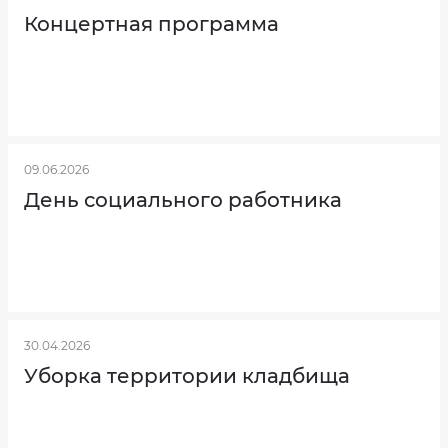
Концертная программа
09.06.2026
День социального работника
30.04.2026
Уборка территории кладбища