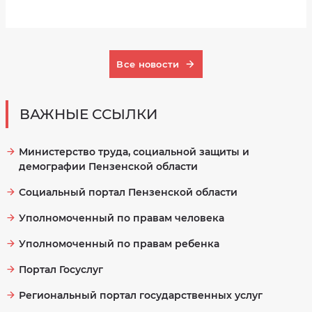
Все новости
ВАЖНЫЕ ССЫЛКИ
Министерство труда, социальной защиты и
демографии Пензенской области
Социальный портал Пензенской области
Уполномоченный по правам человека
Уполномоченный по правам ребенка
Портал Госуслуг
Региональный портал государственных услуг