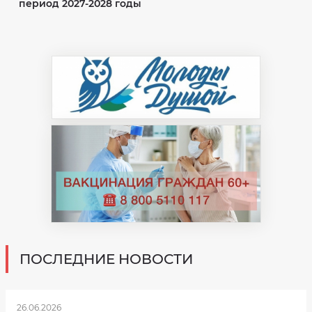
период 2027-2028 годы
ПОСЛЕДНИЕ НОВОСТИ
26.06.2026